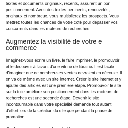
textes et documents originaux, récents, assurent un bon
positionnement. Avec des textes pertinents, renouvelés,
originaux et nombreux, vous multiplierez les prospects. Vous
mettrez toutes les chances de votre coté pour dépasser vos
concurrents dans les moteurs de recherches.
Augmentez la visibilité de votre e-
commerce
Imaginez-vous écrire un livre, le faire imprimer, le promouvoir
et le découvrir à l’avant d’une vitrine de librairie. Il est facile
d’imaginer que de nombreuses ventes devraient en découler. Il
en va de même avec un site Internet. Créer le site internet et y
ajouter des articles est une première étape. Promouvoir le site
sur la toile améliore son positionnement dans les moteurs de
recherches est une seconde étape. Devenir le site
incontournable dans votre spécialité demande tout autant
d’effort lors de la création du site que pendant la phase de
promotion.