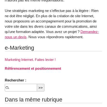
n’auront pas les même fréquentations.
Une stratégies marketing ne s’effectue pas à la légère : Rien
ne doit être négligé. En plus de la création de site Internet,
nous proposons un accompagnement pour la promotion de
votre site dans les divers canaux de communications, ainsi
qu’une formation adaptée. Vous avez un projet ?
Demandez-
nous un devis
. Nous vous répondrons rapidement.
e-Marketing
Marketing Internet. Faites levier !
Référencement et positionnement
Rechercher :
Dans la même rubrique