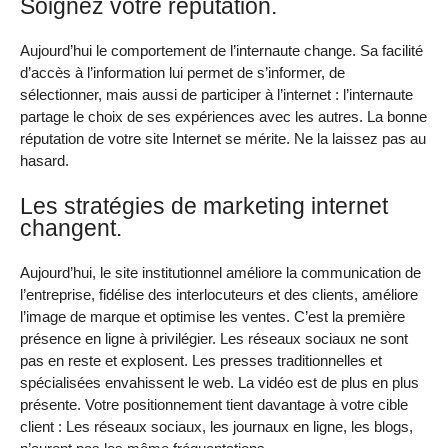
Soignez votre réputation.
Aujourd’hui le comportement de l’internaute change. Sa facilité
d’accès à l’information lui permet de s’informer, de
sélectionner, mais aussi de participer à l’internet : l’internaute
partage le choix de ses expériences avec les autres. La bonne
réputation de votre site Internet se mérite. Ne la laissez pas au
hasard.
Les stratégies de marketing internet
changent.
Aujourd’hui, le site institutionnel améliore la communication de
l’entreprise, fidélise des interlocuteurs et des clients, améliore
l’image de marque et optimise les ventes. C’est la première
présence en ligne à privilégier. Les réseaux sociaux ne sont
pas en reste et explosent. Les presses traditionnelles et
spécialisées envahissent le web. La vidéo est de plus en plus
présente. Votre positionnement tient davantage à votre cible
client : Les réseaux sociaux, les journaux en ligne, les blogs,