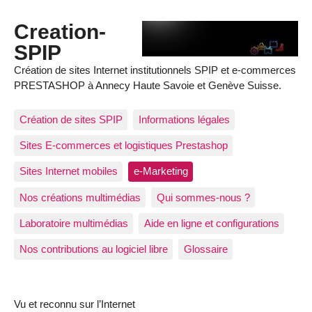
Creation-
SPIP
Création de sites Internet institutionnels SPIP et e-commerces
PRESTASHOP à Annecy Haute Savoie et Genève Suisse.
Création de sites SPIP
Informations légales
Sites E-commerces et logistiques Prestashop
Sites Internet mobiles
e-Marketing
Nos créations multimédias
Qui sommes-nous ?
Laboratoire multimédias
Aide en ligne et configurations
Nos contributions au logiciel libre
Glossaire
Vu et reconnu sur l’Internet