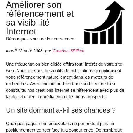
Améliorer son
référencement et
sa visibilité
Internet.
Démarquez-vous de la concurence
mardi 12 août 2008
,
par
Creation-SPIP.ch
Une fréquentation bien ciblée offrira tout l’intérêt de votre site
web. Nous utilisons des outils de publications qui optimisent
votre référencement naturellement dans les moteurs de
recherches. Avec une hiérarchie et une architecture bien
construite, nos créations Internet se référencent avec plus de
facilité et ciblent immédiatement les bons prospects.
Un site dormant a-t-il ses chances ?
Quelques pages non renouvelées ne permettent plus un
positionnement correct face à la concurrence. De nombreux