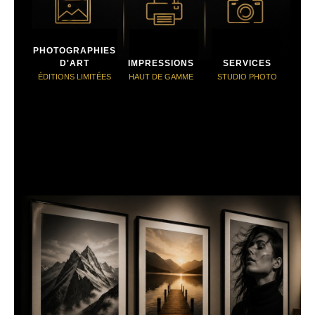
PHOTOGRAPHIES
D'ART
IMPRESSIONS
SERVICES
ÉDITIONS LIMITÉES
HAUT DE GAMME
STUDIO PHOTO