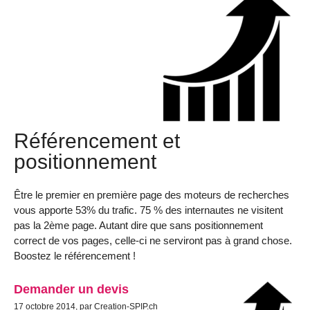
Référencement et
positionnement
Être le premier en première page des moteurs de recherches
vous apporte 53% du trafic. 75 % des internautes ne visitent
pas la 2ème page. Autant dire que sans positionnement
correct de vos pages, celle-ci ne serviront pas à grand chose.
Boostez le référencement !
Demander un devis
17 octobre 2014, par Creation-SPIP.ch