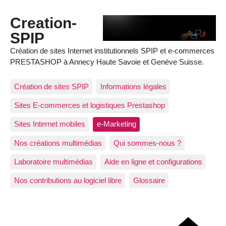
Creation-
SPIP
Création de sites Internet institutionnels SPIP et e-commerces
PRESTASHOP à Annecy Haute Savoie et Genève Suisse.
Création de sites SPIP
Informations légales
Sites E-commerces et logistiques Prestashop
Sites Internet mobiles
e-Marketing
Nos créations multimédias
Qui sommes-nous ?
Laboratoire multimédias
Aide en ligne et configurations
Nos contributions au logiciel libre
Glossaire