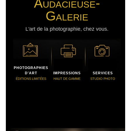
Audacieuse-
Galerie
L'art de la photographie, chez vous.
PHOTOGRAPHIES
D'ART
IMPRESSIONS
SERVICES
ÉDITIONS LIMITÉES
HAUT DE GAMME
STUDIO PHOTO