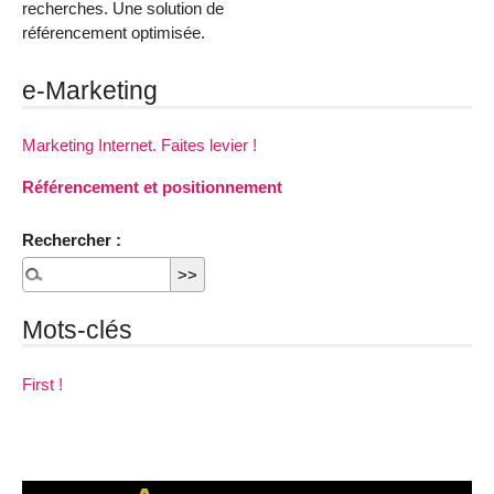
recherches. Une solution de
référencement optimisée.
e-Marketing
Marketing Internet. Faites levier !
Référencement et positionnement
Rechercher :
Mots-clés
First !