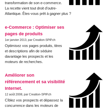
transformation de son e-commerce.
La recette vient tout droit d’outre-
Atlantique. Êtes-vous prêt à gagner plus ?
e-Commerce : Optimiser ses
pages de produits
1er janvier 2013, par Creation-SPIP.ch
Optimisez vos pages produits, titres
et descriptions afin de séduire
davantage les prospects et les
moteurs de recherches.
Améliorer son
référencement et sa visibilité
Internet.
12 août 2008, par Creation-SPIP.ch
Cîblez vos prospects et dépassez la
concurrence dans les moteurs de