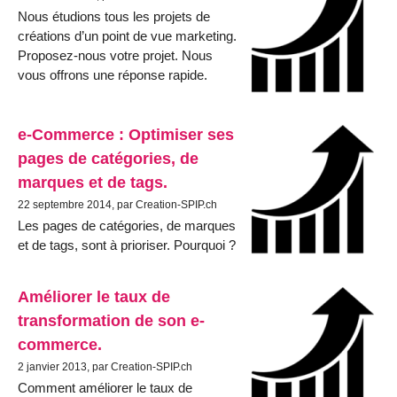
Nous étudions tous les projets de
créations d’un point de vue marketing.
Proposez-nous votre projet. Nous
vous offrons une réponse rapide.
e-Commerce : Optimiser ses
pages de catégories, de
marques et de tags.
22 septembre 2014, par Creation-SPIP.ch
Les pages de catégories, de marques
et de tags, sont à prioriser. Pourquoi ?
Améliorer le taux de
transformation de son e-
commerce.
2 janvier 2013, par Creation-SPIP.ch
Comment améliorer le taux de