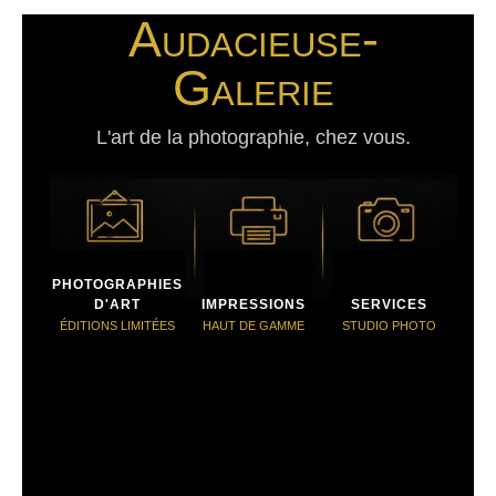
Audacieuse-
Galerie
L'art de la photographie, chez vous.
PHOTOGRAPHIES
D'ART
IMPRESSIONS
SERVICES
ÉDITIONS LIMITÉES
HAUT DE GAMME
STUDIO PHOTO