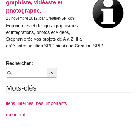
graphiste, vidéaste et
photographe.
21 novembre 2012, par Creation-SPIP.ch
Ergonomies et designs, graphismes
et intégrations, photos et vidéos,
Stéphan crée vos projets de A à Z. Il a
créé notre solution SPIP ainsi que Creation-SPIP.
Rechercher :
Mots-clés
liens_internes_bas_importants
menu_rub