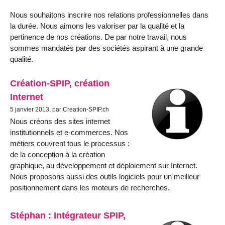
Nous souhaitons inscrire nos relations professionnelles dans
la durée. Nous aimons les valoriser par la qualité et la
pertinence de nos créations. De par notre travail, nous
sommes mandatés par des sociétés aspirant à une grande
qualité.
Création-SPIP, création
Internet
5 janvier 2013, par Creation-SPIP.ch
Nous créons des sites internet
institutionnels et e-commerces. Nos
métiers couvrent tous le processus :
de la conception à la création
graphique, au développement et déploiement sur Internet.
Nous proposons aussi des outils logiciels pour un meilleur
positionnement dans les moteurs de recherches.
Stéphan : Intégrateur SPIP,