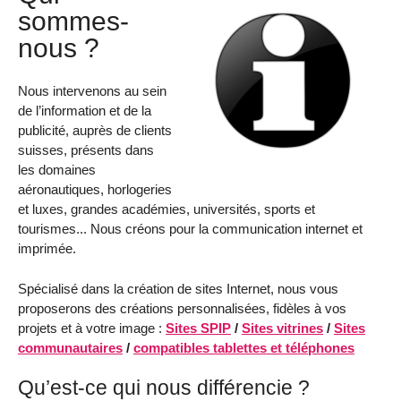
sommes-
nous ?
Nous intervenons au sein
de l’information et de la
publicité, auprès de clients
suisses, présents dans
les domaines
aéronautiques, horlogeries
et luxes, grandes académies, universités, sports et
tourismes... Nous créons pour la communication internet et
imprimée.
Spécialisé dans la création de sites Internet, nous vous
proposerons des créations personnalisées, fidèles à vos
projets et à votre image :
Sites SPIP
/
Sites vitrines
/
Sites
communautaires
/
compatibles tablettes et téléphones
Qu’est-ce qui nous différencie ?