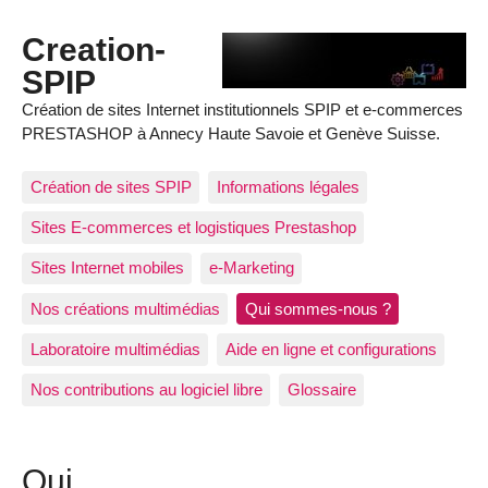
Creation-
SPIP
Création de sites Internet institutionnels SPIP et e-commerces
PRESTASHOP à Annecy Haute Savoie et Genève Suisse.
Création de sites SPIP
Informations légales
Sites E-commerces et logistiques Prestashop
Sites Internet mobiles
e-Marketing
Nos créations multimédias
Qui sommes-nous ?
Laboratoire multimédias
Aide en ligne et configurations
Nos contributions au logiciel libre
Glossaire
Qui