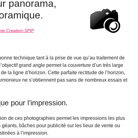
ur panorama,
oramique.
ie Creation-SPIP
nne technique tant à la prise de vue qu’au traitement de
 l’objectif grand angle permet la couverture d’un très large
la ligne d’horizon. Cette parfaite rectitude de l’horizon,
harmonieux ne s’obtiennent pas sans de nombreux essais et
e pour l’impression.
lution de ces photographies permet les impressions les plus
rs géants, bâches pour publicité sur les lieux de vente ou
stinées à l’impression.