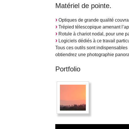
Matériel de pointe.
Optiques de grande qualité couvran
Trépied télescopique amenant l’ap
Rotule à chariot nodal, pour une par
Logiciels dédiés à ce travail particu
Tous ces outils sont indispensables 
obtiendrez une photographie panor
Portfolio