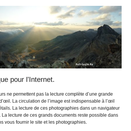
e pour l’Internet.
rs ne permettent pas la lecture complète d’une grande
œil. La circulation de l’image est indispensable à l’œil
étails. La lecture de ces photographies dans un navigateur
e. La lecture de ces grands documents reste possible dans
 vous fournir le site et les photographies.