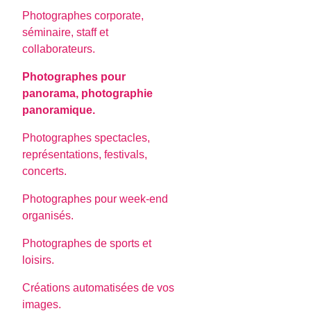
Photographes corporate,
séminaire, staff et
collaborateurs.
Photographes pour
panorama, photographie
panoramique.
Photographes spectacles,
représentations, festivals,
concerts.
Photographes pour week-end
organisés.
Photographes de sports et
loisirs.
Créations automatisées de vos
images.