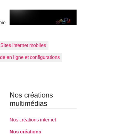
oie
Sites Internet mobiles
de en ligne et configurations
Nos créations
multimédias
Nos créations internet
Nos créations