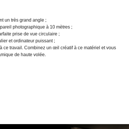
t un très grand angle ;
pareil photographique à 10 mètres ;
faite prise de vue circulaire ;
lier et ordinateur puissant ;
à ce travail. Combinez un œil créatif à ce matériel et vous
amique de haute volée.