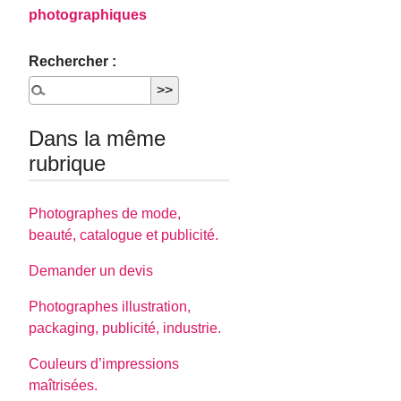
photographiques
Rechercher :
Dans la même
rubrique
Photographes de mode,
beauté, catalogue et publicité.
Demander un devis
Photographes illustration,
packaging, publicité, industrie.
Couleurs d’impressions
maîtrisées.