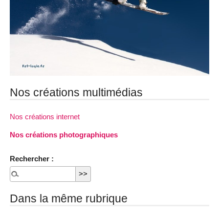
Nos créations multimédias
Nos créations internet
Nos créations photographiques
Rechercher :
Dans la même rubrique