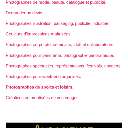
Photographes de mode, beauté, catalogue et publicité.
Demander un devis
Photographes illustration, packaging, publicité, industrie.
Couleurs d’impressions maîtrisées.
Photographes corporate, séminaire, staff et collaborateurs.
Photographes pour panorama, photographie panoramique.
Photographes spectacles, représentations, festivals, concerts.
Photographes pour week-end organisés.
Photographes de sports et loisirs.
Créations automatisées de vos images.