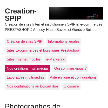
Creation-
SPIP
Création de sites Internet institutionnels SPIP et e-commerces
PRESTASHOP à Annecy Haute Savoie et Genève Suisse.
Création de sites SPIP
Informations légales
Sites E-commerces et logistiques Prestashop
Sites Internet mobiles
e-Marketing
Nos créations multimédias
Qui sommes-nous ?
Laboratoire multimédias
Aide en ligne et configurations
Nos contributions au logiciel libre
Glossaire
Photographes de