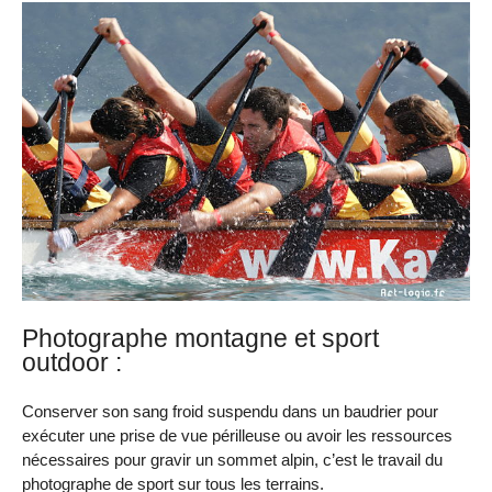
Photographe montagne et sport
outdoor :
Conserver son sang froid suspendu dans un baudrier pour
exécuter une prise de vue périlleuse ou avoir les ressources
nécessaires pour gravir un sommet alpin, c’est le travail du
photographe de sport sur tous les terrains.