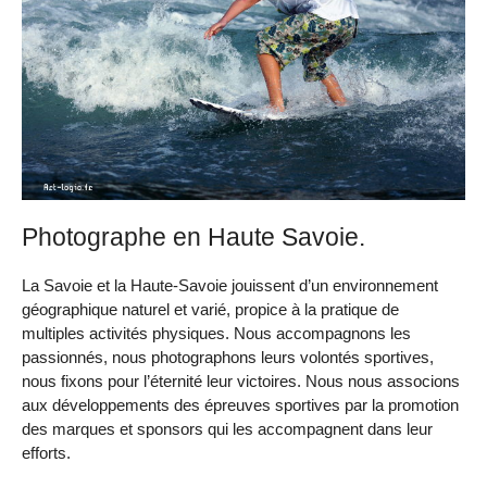
Photographe en Haute Savoie.
La Savoie et la Haute-Savoie jouissent d’un environnement
géographique naturel et varié, propice à la pratique de
multiples activités physiques. Nous accompagnons les
passionnés, nous photographons leurs volontés sportives,
nous fixons pour l’éternité leur victoires. Nous nous associons
aux développements des épreuves sportives par la promotion
des marques et sponsors qui les accompagnent dans leur
efforts.