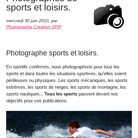
sports et loisirs.
mercredi 30 juin 2010
,
par
Photographie Creation-SPIP
Photographe sports et loisirs.
En sportifs confirmés, nous photographons pour tous les
sports et dans toutes les situations sportives, qu’elles soient
périlleuses ou physiques. Les sports mécaniques, les sports
extrêmes, les sports de neiges, les sports de montagne, les
sports nautiques...
Tous les sports
passent devant nos
objectifs pour vos publications.