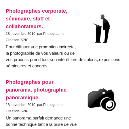
Photographes corporate,
séminaire, staff et
collaborateurs.
18 novembre 2010, par Photographie
Creation-SPIP
Pour diffuser une promotion indirecte,
la photographie de vos valeurs ou de
vos produits prend tout son intérêt lors de salons, expositions,
séminaires et congrès.
Photographes pour
panorama, photographie
panoramique.
18 novembre 2010, par Photographie
Creation-SPIP
Un panorama parfait demande une
bonne technique tant à la prise de vue