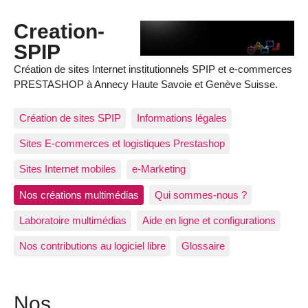
Creation-
SPIP
Création de sites Internet institutionnels SPIP et e-commerces
PRESTASHOP à Annecy Haute Savoie et Genève Suisse.
Création de sites SPIP
Informations légales
Sites E-commerces et logistiques Prestashop
Sites Internet mobiles
e-Marketing
Nos créations multimédias
Qui sommes-nous ?
Laboratoire multimédias
Aide en ligne et configurations
Nos contributions au logiciel libre
Glossaire
Nos