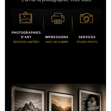
PHOTOGRAPHIES
D'ART
IMPRESSIONS
SERVICES
ÉDITIONS LIMITÉES
HAUT DE GAMME
STUDIO PHOTO