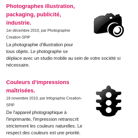
Photographes illustration,
packaging, publicité,
industrie.
1er décembre 2010, par Photographie
Creation-SPIP
La photographie d’illustration pour
tous objets. Le photographe se
déplace avec un studio mobile au sein de votre société si
nécessaire.
Couleurs d’impressions
maîtrisées.
18 novembre 2010, par Infographie Creation-
SPIP
De l’appareil photographique à
l’imprimante, l’impression retranscrit
strictement les couleurs naturelles. Le
respect des couleurs est une priorité.