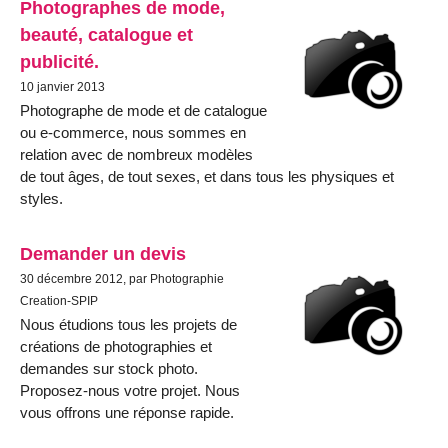
Photographes de mode,
beauté, catalogue et
publicité.
10 janvier 2013
Photographe de mode et de catalogue
ou e-commerce, nous sommes en
relation avec de nombreux modèles
de tout âges, de tout sexes, et dans tous les physiques et
styles.
Demander un devis
30 décembre 2012, par Photographie
Creation-SPIP
Nous étudions tous les projets de
créations de photographies et
demandes sur stock photo.
Proposez-nous votre projet. Nous
vous offrons une réponse rapide.