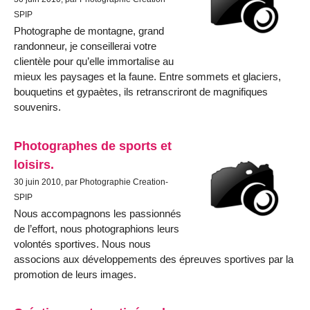
SPIP
Photographe de montagne, grand
randonneur, je conseillerai votre
clientèle pour qu’elle immortalise au
mieux les paysages et la faune. Entre sommets et glaciers,
bouquetins et gypaètes, ils retranscriront de magnifiques
souvenirs.
Photographes de sports et
loisirs.
30 juin 2010, par Photographie Creation-
SPIP
Nous accompagnons les passionnés
de l’effort, nous photographions leurs
volontés sportives. Nous nous
associons aux développements des épreuves sportives par la
promotion de leurs images.