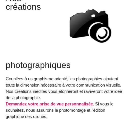
créations
photographiques
Couplées à un graphisme adapté, les photographies ajoutent
toute la dimension nécessaire à votre communication visuelle.
Nos créations inédites vous étonneront et raviveront votre idée
de la photographie.
Demandez votre prise de vue personnalisée
. Si vous le
souhaitez, nous assurons le photomontage et l’édition
graphique des clichés.