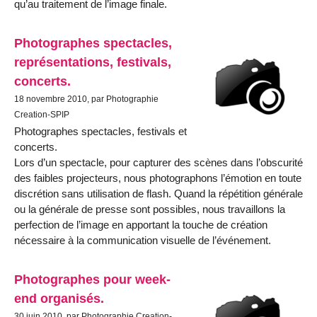
qu’au traitement de l’image finale.
Photographes spectacles,
représentations, festivals,
concerts.
18 novembre 2010, par Photographie
Creation-SPIP
Photographes spectacles, festivals et
concerts.
Lors d’un spectacle, pour capturer des scènes dans l’obscurité
des faibles projecteurs, nous photographons l’émotion en toute
discrétion sans utilisation de flash. Quand la répétition générale
ou la générale de presse sont possibles, nous travaillons la
perfection de l’image en apportant la touche de création
nécessaire à la communication visuelle de l’événement.
Photographes pour week-
end organisés.
30 juin 2010, par Photographie Creation-