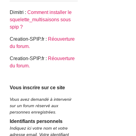
Dimitri :
Comment installer le
squelette_multisaisons sous
spip ?
Creation-SPIP.fr :
Réouverture
du forum.
Creation-SPIP.fr :
Réouverture
du forum.
Vous inscrire sur ce site
Vous avez demandé à intervenir
sur un forum réservé aux
personnes enregistrées.
Identifiants personnels
Indiquez ici votre nom et votre
adresse email. Votre identifiant