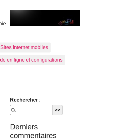
oie
Sites Internet mobiles
de en ligne et configurations
Rechercher :
Derniers
commentaires