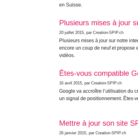
en Suisse.
Plusieurs mises à jour su
20 juillet 2015
, par Creation-SPIP.ch
Plusieurs mises à jour sur notre int
encore un coup de neuf et propose e
vidéos.
Êtes-vous compatible G
16 avril 2015
, par Creation-SPIP.ch
Google va accroître l’utilisation du 
un signal de positionnement. Êtes-
Mettre à jour son site S
26 janvier 2015
, par Creation-SPIP.ch