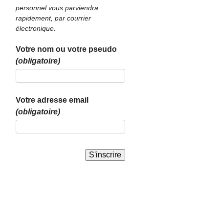
personnel vous parviendra
rapidement, par courrier
électronique.
Votre nom ou votre pseudo
(obligatoire)
Votre adresse email
(obligatoire)