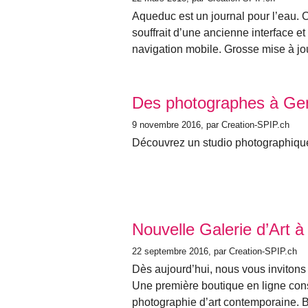
Aqueduc est un journal pour l’eau. C
souffrait d’une ancienne interface e
navigation mobile. Grosse mise à jou
Des photographes à Ge
9 novembre 2016
, par Creation-SPIP.ch
Découvrez un studio photographiqu
Nouvelle Galerie d’Art
22 septembre 2016
, par Creation-SPIP.ch
Dès aujourd’hui, nous vous invitons à
Une première boutique en ligne con
photographie d’art contemporaine.