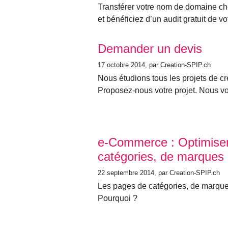
Transférer votre nom de domaine c
et bénéficiez d’un audit gratuit de vot
Demander un devis
17 octobre 2014
, par Creation-SPIP.ch
Nous étudions tous les projets de cr
Proposez-nous votre projet. Nous vo
e-Commerce : Optimise
catégories, de marques 
22 septembre 2014
, par Creation-SPIP.ch
Les pages de catégories, de marques 
Pourquoi ?