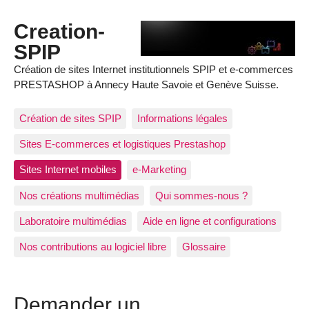
Creation-
SPIP
Création de sites Internet institutionnels SPIP et e-commerces
PRESTASHOP à Annecy Haute Savoie et Genève Suisse.
Création de sites SPIP
Informations légales
Sites E-commerces et logistiques Prestashop
Sites Internet mobiles
e-Marketing
Nos créations multimédias
Qui sommes-nous ?
Laboratoire multimédias
Aide en ligne et configurations
Nos contributions au logiciel libre
Glossaire
Demander un