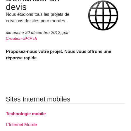
devis
Nous étudions tous les projets de
créations de sites pour mobiles.
dimanche 30 décembre 2012
,
par
Creation-SPIP.ch
Proposez-nous votre projet. Nous vous offrons une
réponse rapide.
Sites Internet mobiles
Technologie mobile
L’Internet Mobile