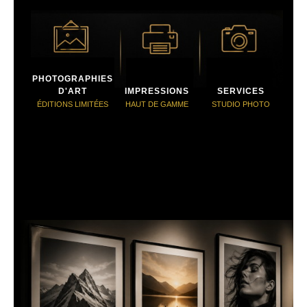
PHOTOGRAPHIES
D'ART
IMPRESSIONS
SERVICES
ÉDITIONS LIMITÉES
HAUT DE GAMME
STUDIO PHOTO