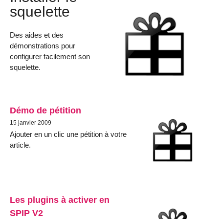
squelette
Des aides et des
démonstrations pour
configurer facilement son
squelette.
Démo de pétition
15 janvier 2009
Ajouter en un clic une pétition à votre
article.
Les plugins à activer en
SPIP V2