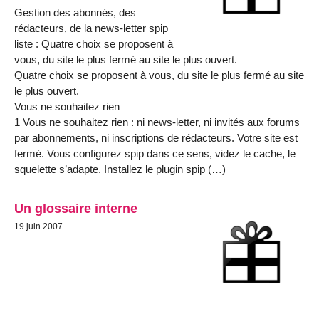
Gestion des abonnés, des
rédacteurs, de la news-letter spip
liste : Quatre choix se proposent à
vous, du site le plus fermé au site le plus ouvert.
Quatre choix se proposent à vous, du site le plus fermé au site
le plus ouvert.
Vous ne souhaitez rien
1 Vous ne souhaitez rien : ni news-letter, ni invités aux forums
par abonnements, ni inscriptions de rédacteurs. Votre site est
fermé. Vous configurez spip dans ce sens, videz le cache, le
squelette s’adapte. Installez le plugin spip (…)
Un glossaire interne
19 juin 2007