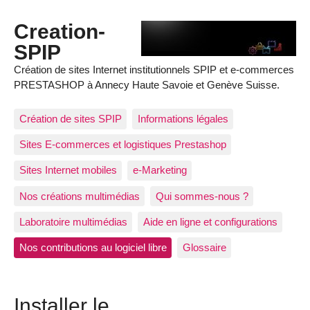
Creation-
SPIP
Création de sites Internet institutionnels SPIP et e-commerces
PRESTASHOP à Annecy Haute Savoie et Genève Suisse.
Création de sites SPIP
Informations légales
Sites E-commerces et logistiques Prestashop
Sites Internet mobiles
e-Marketing
Nos créations multimédias
Qui sommes-nous ?
Laboratoire multimédias
Aide en ligne et configurations
Nos contributions au logiciel libre
Glossaire
Installer le