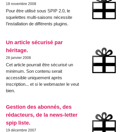
18 novembre 2008
Pour être utilisé sous SPIP 2.0, le
squelettes multi-saisons nécessite
l’installation de différents plugins.
Un article sécurisé par
héritage.
28 janvier 2008
Cet article pourrait être sécurisé un
minimum. Son contenu serait
accessible uniquement après
inscription... et si le webmaster le veut
bien.
Gestion des abonnés, des
rédacteurs, de la news-letter
spip liste.
19 décembre 2007