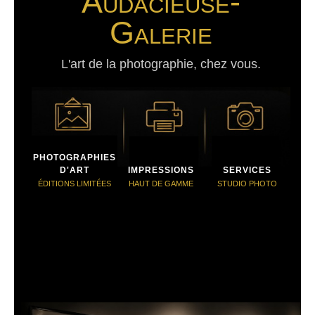
Audacieuse-
Galerie
L'art de la photographie, chez vous.
PHOTOGRAPHIES
D'ART
IMPRESSIONS
SERVICES
ÉDITIONS LIMITÉES
HAUT DE GAMME
STUDIO PHOTO