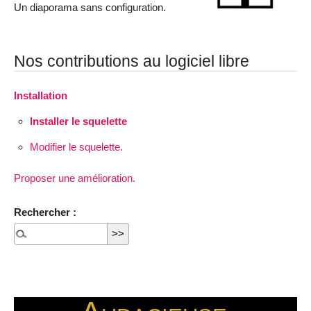
Un diaporama sans configuration.
Nos contributions au logiciel libre
Installation
Installer le squelette
Modifier le squelette.
Proposer une amélioration.
Rechercher :