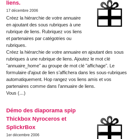
liens.
17 décembre 2006
Créez la hiérarchie de votre annuaire
en ajoutant des sous rubriques à une
rubrique de liens. Rubriquez vos liens
et partenaires par catégotries ou
rubriques.
Créez la hiérarchie de votre annuaire en ajoutant des sous
rubriques à une rubrique de liens. Ajoutez le mot clé
"annuaire_home" au groupe de mot clé "affichage". Le
formulaire d’ajout de lien s’affichera dans les sous-rubriques
automatiquement. Hop rangez vos liens amis et vos
partenaires comme dans l’annuaire de liens.
Vous (…)
Démo des diaporama spip
Thickbox Nyroceros et
SplickrBox
1er décembre 2006