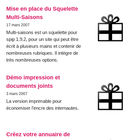
Mise en place du Squelette
Multi-Saisons
17 mars 2007
Multi-saisons est un squelette pour
spip 1.9.2, pour un site qui peut être
écrit à plusieurs mains et contenir de
nombreuses rubriques. Il intègre de
très nombreuses options.
Démo impression et
documents joints
3 mars 2007
La version imprimable pour
économiser l’encre des internautes.
Créez votre annuaire de