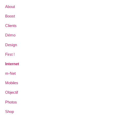
About
Boost
Clients
Démo
Design
First !
Internet
m-Net
Mobiles
Objectif
Photos
Shop