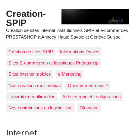
Creation-
SPIP
Création de sites Internet institutionnels SPIP et e-commerces
PRESTASHOP à Annecy Haute Savoie et Genève Suisse.
Création de sites SPIP
Informations légales
Sites E-commerces et logistiques Prestashop
Sites Internet mobiles
e-Marketing
Nos créations multimédias
Qui sommes-nous ?
Laboratoire multimédias
Aide en ligne et configurations
Nos contributions au logiciel libre
Glossaire
Internet