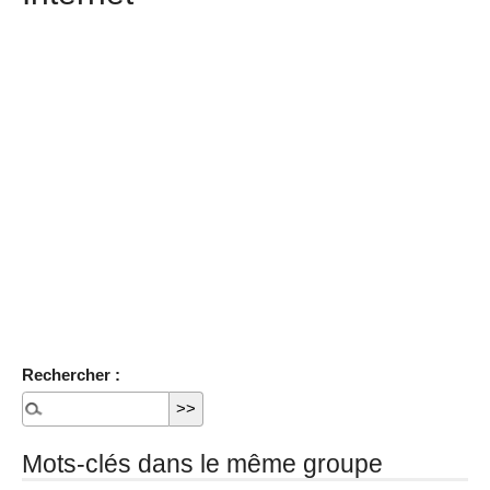
Rechercher :
Mots-clés dans le même groupe