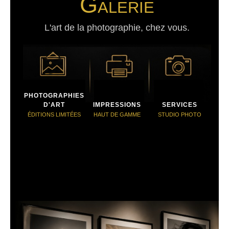
Galerie
L'art de la photographie, chez vous.
PHOTOGRAPHIES
D'ART
IMPRESSIONS
SERVICES
ÉDITIONS LIMITÉES
HAUT DE GAMME
STUDIO PHOTO